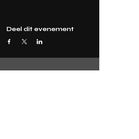
Deel dit evenement