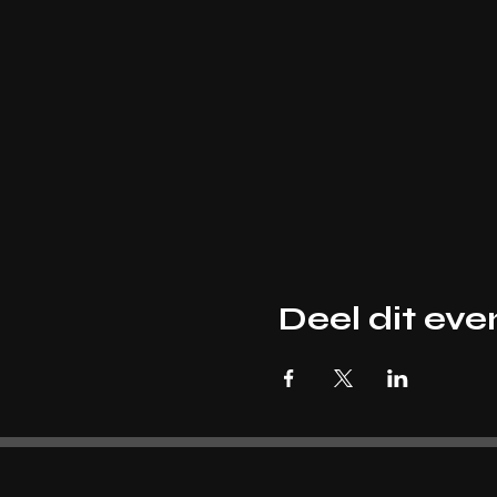
Deel dit ev