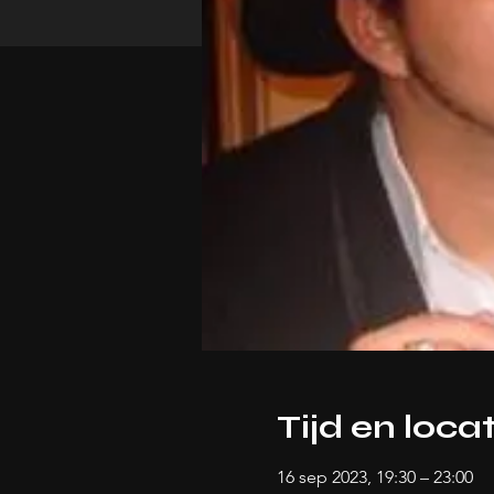
Tijd en locat
16 sep 2023, 19:30 – 23:00