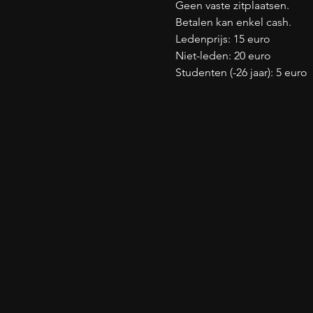
Geen vaste zitplaatsen.
Betalen kan enkel cash.
Ledenprijs: 15 euro
Niet-leden: 20 euro
Studenten (-26 jaar): 5 euro