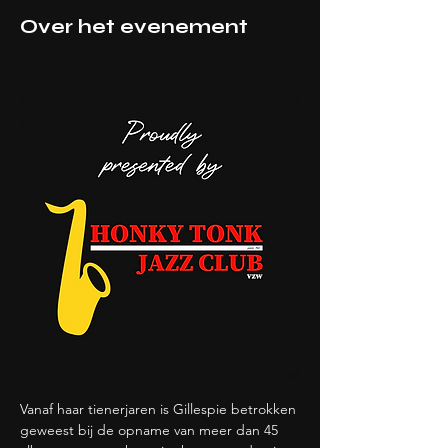
Over het evenement
Vanaf haar tienerjaren is Gillespie betrokken 
geweest bij de opname van meer dan 45 