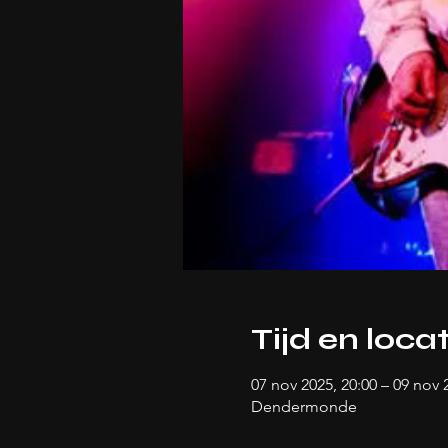
Tijd en locat
07 nov 2025, 20:00 – 09 nov 
Dendermonde