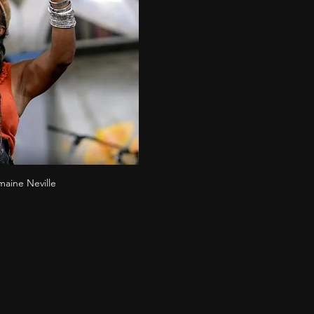
aine Neville