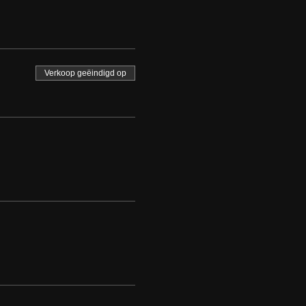
Verkoop geëindigd op