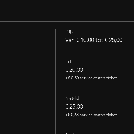
Prijs
Van € 10,00 tot € 25,00
Lid
€ 20,00
+€ 0,50 servicekosten ticket
Niet-lid
€ 25,00
+€ 0,63 servicekosten ticket