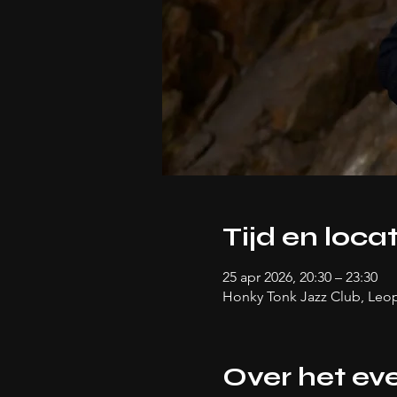
Tijd en locat
25 apr 2026, 20:30 – 23:30
Honky Tonk Jazz Club, Leo
Over het e