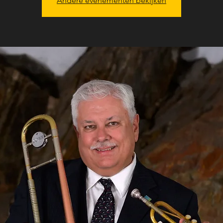
Andere evenementen bekijken